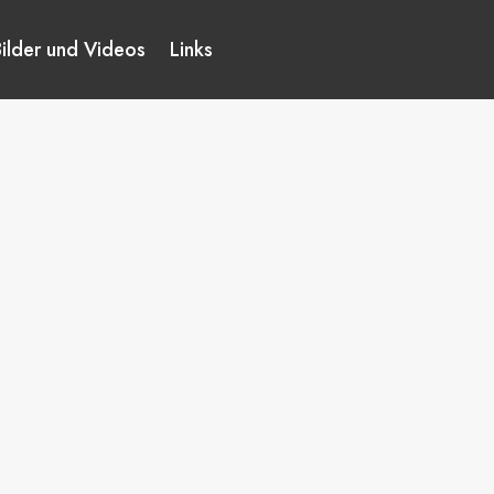
Bilder und Videos
Links