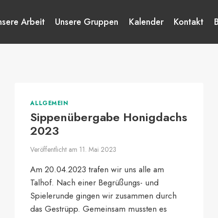
nsere Arbeit
Unsere Gruppen
Kalender
Kontakt
ALLGEMEIN
Sippenübergabe Honigdachs
2023
Veröffentlicht am
11. Mai 2023
Am 20.04.2023 trafen wir uns alle am
Talhof. Nach einer Begrüßungs- und
Spielerunde gingen wir zusammen durch
das Gestrüpp. Gemeinsam mussten es