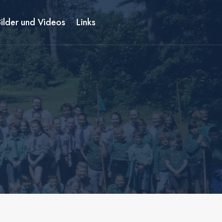
Bilder und Videos
Links