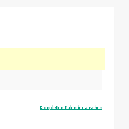
Kompletten Kalender ansehen