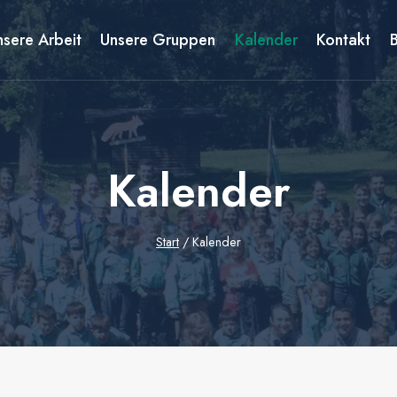
nsere Arbeit
Unsere Gruppen
Kalender
Kontakt
Kalender
Start
/
Kalender