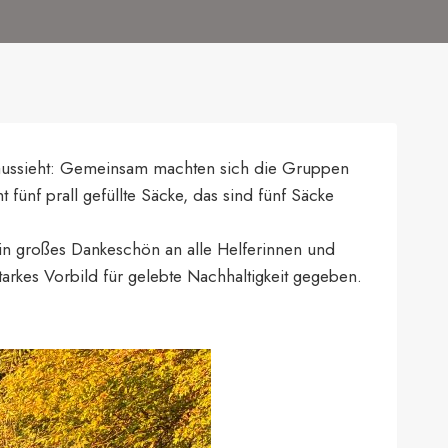
aussieht: Gemeinsam machten sich die Gruppen
 fünf prall gefüllte Säcke, das sind fünf Säcke
Ein großes Dankeschön an alle Helferinnen und
arkes Vorbild für gelebte Nachhaltigkeit gegeben.