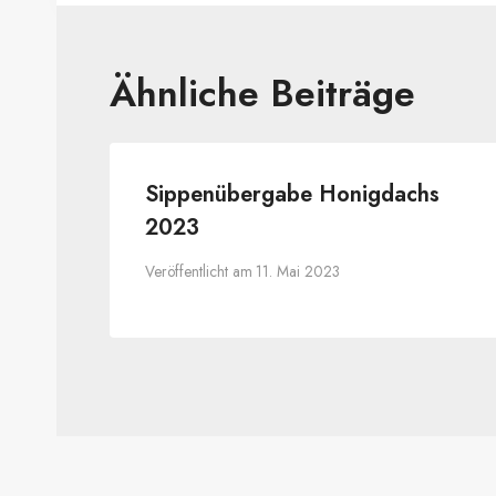
Ähnliche Beiträge
Sippenübergabe Honigdachs
2023
Veröffentlicht am
11. Mai 2023