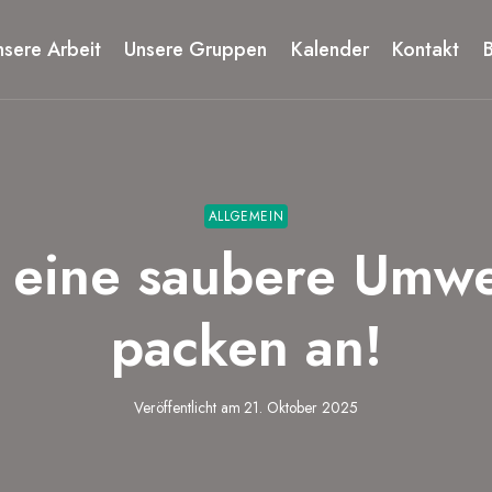
nsere Arbeit
Unsere Gruppen
Kalender
Kontakt
ALLGEMEIN
 eine saubere Umwel
packen an!
Veröffentlicht am
21. Oktober 2025