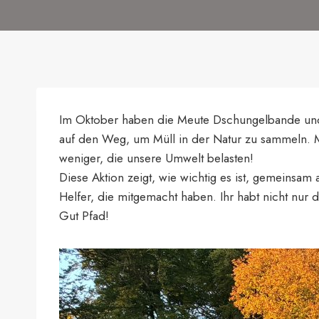
Im Oktober haben die Meute Dschungelbande und
auf den Weg, um Müll in der Natur zu sammeln. Mit 
weniger, die unsere Umwelt belasten!
Diese Aktion zeigt, wie wichtig es ist, gemeinsa
Helfer, die mitgemacht haben. Ihr habt nicht nur 
Gut Pfad!