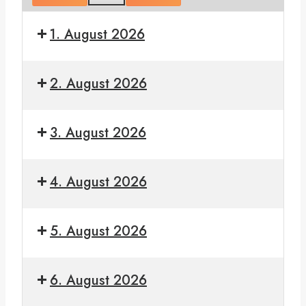
1. August 2026
Bundeslager
2026
2. August 2026
Bundeslager
2026
3. August 2026
Bundeslager
2026
4. August 2026
Bundeslager
2026
5. August 2026
Bundeslager
2026
6. August 2026