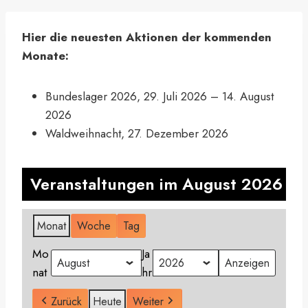
Hier die neuesten Aktionen der kommenden
Monate:
Bundeslager 2026,
29. Juli 2026
–
14. August
2026
Waldweihnacht,
27. Dezember 2026
Veranstaltungen im August 2026
Monat
Woche
Tag
Mo
Ja
nat
hr
Zurück
Heute
Weiter