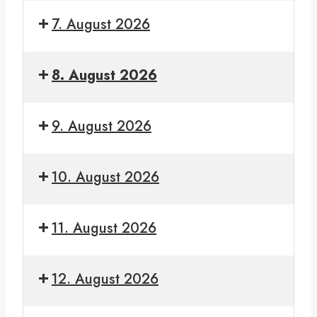
Bundeslager
2026
7. August 2026
Bundeslager
2026
8. August 2026
Bundeslager
2026
9. August 2026
Bundeslager
2026
10. August 2026
Bundeslager
2026
11. August 2026
Bundeslager
2026
12. August 2026
Bundeslager